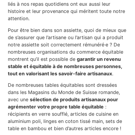
liés à nos repas quotidiens ont eux aussi leur
histoire et leur provenance qui méritent toute notre
attention.
Pour être bien dans son assiette, quoi de mieux que
de s’assurer que l’artisane ou l’artisan qui a produit
notre assiette soit correctement rémunéré·e ? De
nombreuses organisations du commerce équitable
montrent qu’il est possible de
garantir un revenu
stable et équitable à de nombreuses personnes,
tout en valorisant les savoir-faire artisanaux
.
De nombreuses tables équitables sont dressées
dans les Magasins du Monde de Suisse romande,
avec une
sélection de produits artisanaux pour
agrémenter votre propre table équitable
:
récipients en verre soufflé, articles de cuisine en
aluminium poli, linges en coton tissé main, sets de
table en bambou et bien d’autres articles encore !