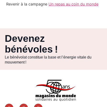
Revenir à la campagne
Un repas au coin du monde
Devenez
bénévoles !
Le bénévolat constitue la base et l’énergie vitale du
mouvement !