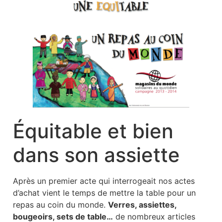
Équitable et bien
dans son assiette
Après un premier acte qui interrogeait nos actes
d’achat vient le temps de mettre la table pour un
repas au coin du monde.
Verres, assiettes,
bougeoirs, sets de table…
de nombreux articles